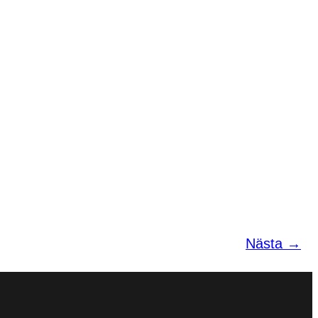
Nästa →