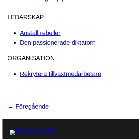
LEDARSKAP
Anställ rebeller
Den passionerade diktatorn
ORGANISATION
Rekrytera tillväxtmedarbetare
← Föregående