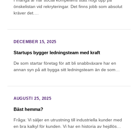
önskelistan vid rekryteringar. Det finns jobb som absolut
kräver det.…
DECEMBER 15, 2025
Startups bygger ledningsteam med kraft
De som startar företag för att bli snabbväxare har en
annan syn på att bygga sitt ledningsteam än de som…
AUGUSTI 25, 2025
Bäst hemma?
Fråga: Vi säljer en utrustning till industriella kunder med
en bra kalkyl för kunden. Vi har en historia av hejdlös…