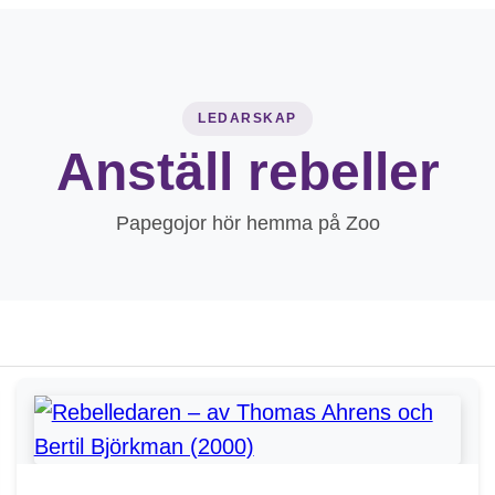
LEDARSKAP
Anställ rebeller
Papegojor hör hemma på Zoo