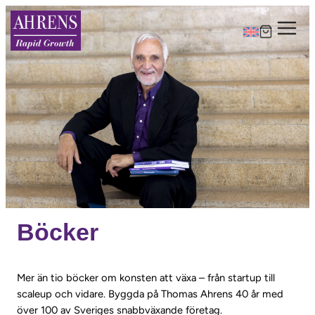
Böcker
Mer än tio böcker om konsten att växa – från startup till
scaleup och vidare. Byggda på Thomas Ahrens 40 år med
över 100 av Sveriges snabbväxande företag.