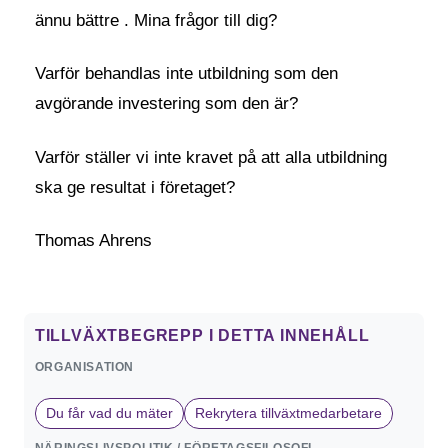
ännu bättre . Mina frågor till dig?
Varför behandlas inte utbildning som den
avgörande investering som den är?
Varför ställer vi inte kravet på att alla utbildning
ska ge resultat i företaget?
Thomas Ahrens
TILLVÄXTBEGREPP I DETTA INNEHÅLL
ORGANISATION
Du får vad du mäter
Rekrytera tillväxtmedarbetare
NÄRINGSLIVSPOLITIK / FÖRETAGSFILOSOFI