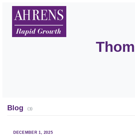
Thoma
Blog
(3)
DECEMBER 1, 2025