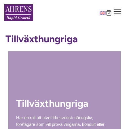
Tillväxthungriga
Tillväxthungriga
Har en roll att utveckla svensk näringsliv,
företagare som vill pröva vingarna, konsult eller