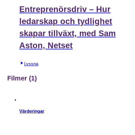
Entreprenörsdriv – Hur
ledarskap och tydlighet
skapar tillväxt, med Sam
Aston, Netset
Lyssna
Filmer
(1)
Värderingar