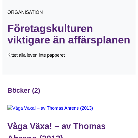
ORGANISATION
Företagskulturen
viktigare än affärsplanen
Kittet alla lever, inte papperet
Böcker
(2)
Våga Växa! – av Thomas