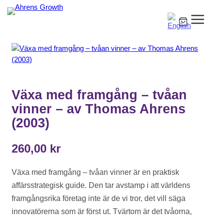
Växa med framgång – tvåan
vinner – av Thomas Ahrens
(2003)
260,00
kr
Växa med framgång – tvåan vinner är en praktisk
affärsstrategisk guide. Den tar avstamp i att världens
framgångsrika företag inte är de vi tror, det vill säga
innovatörerna som är först ut. Tvärtom är det tvåorna,