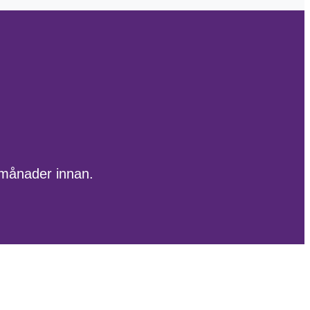
 månader innan.