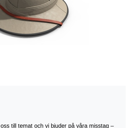
 oss till temat och vi bjuder på våra misstag –