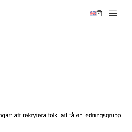
gar: att rekrytera folk, att få en ledningsgrupp