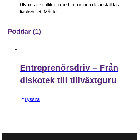
tillväxt är konflikten med miljön och de anställdas
livskvalitet. Måste…
Poddar
(1)
Entreprenörsdriv – Från
diskotek till tillväxtguru
Lyssna