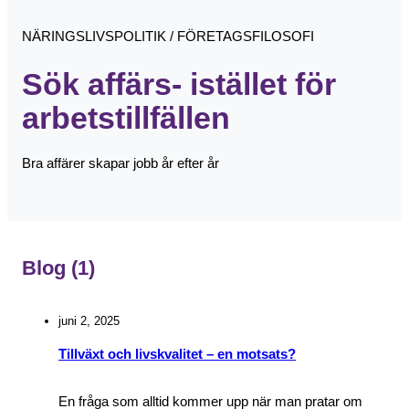
NÄRINGSLIVSPOLITIK / FÖRETAGSFILOSOFI
Sök affärs- istället för
arbetstillfällen
Bra affärer skapar jobb år efter år
Blog
(1)
juni 2, 2025
Tillväxt och livskvalitet – en motsats?
En fråga som alltid kommer upp när man pratar om