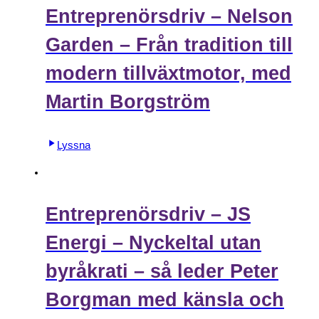
Entreprenörsdriv – Nelson
Garden – Från tradition till
modern tillväxtmotor, med
Martin Borgström
Lyssna
Entreprenörsdriv – JS
Energi – Nyckeltal utan
byråkrati – så leder Peter
Borgman med känsla och