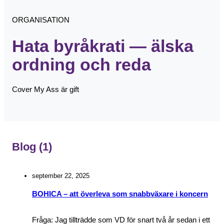
ORGANISATION
Hata byråkrati — älska
ordning och reda
Cover My Ass är gift
Blog
(1)
september 22, 2025
BOHICA – att överleva som snabbväxare i koncern
Fråga: Jag tillträdde som VD för snart två år sedan i ett