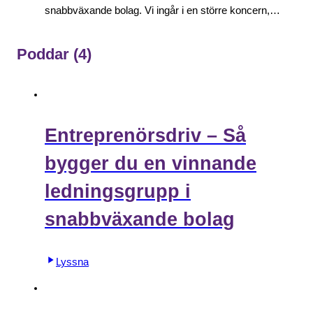
snabbväxande bolag. Vi ingår i en större koncern,…
Poddar
(4)
Entreprenörsdriv – Så
bygger du en vinnande
ledningsgrupp i
snabbväxande bolag
Lyssna