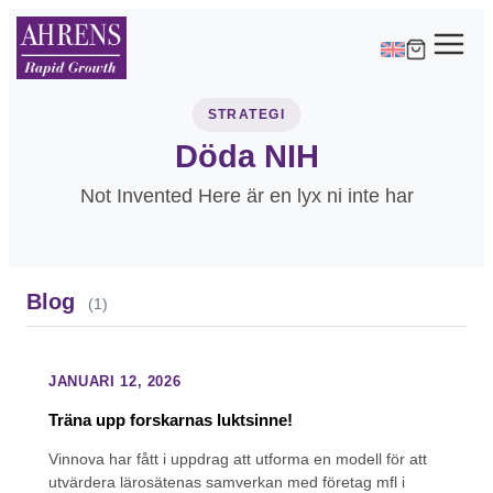
STRATEGI
Döda NIH
Not Invented Here är en lyx ni inte har
Blog
(1)
JANUARI 12, 2026
Träna upp forskarnas luktsinne!
Vinnova har fått i uppdrag att utforma en modell för att
utvärdera lärosätenas samverkan med företag mfl i