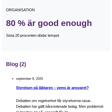
ORGANISATION
80 % är good enough
Sista 20 procenten dödar tempot
Blog
(2)
september 8, 2025
Styrelsen på läktaren – vems är ansvaret?
Debatten om regelverket får styrelserna rasar..
Debatten har gällt bårsnoterade bolag. Men problemet